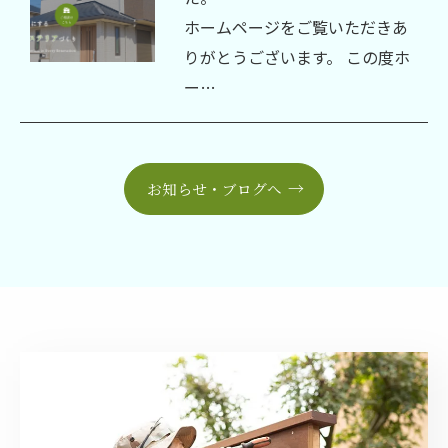
ホームページをご覧いただきあ
りがとうございます。 この度ホ
ー…
お知らせ・ブログへ