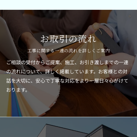
お取引の流れ
工事に関する一連の流れを詳しくご案内
ご相談の受付からご提案、施工、お引き渡しまでの一連
の流れについて、詳しく掲載しています。お客様との対
話を大切に、安心で丁寧な対応をより一層日々心がけて
おります。