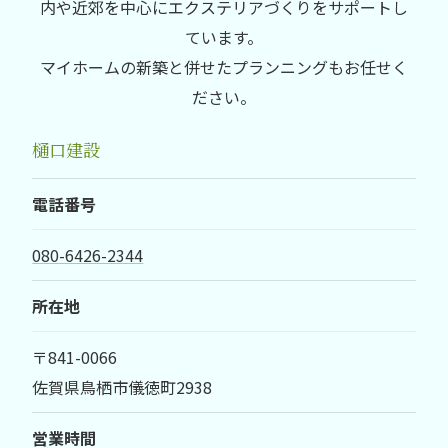
内や近郊を中心にエクステリアづくりをサポートし
ています。
マイホームの新築と併せたプランニングもお任せく
ださい。
樋口建設
電話番号
080-6426-2344
所在地
〒841-0066
佐賀県鳥栖市儀徳町2938
営業時間