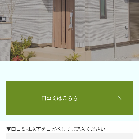
口コミはこちら
▼口コミは以下をコピペしてご記入ください