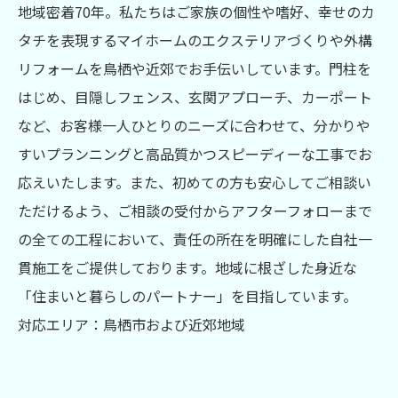
地域密着70年。私たちはご家族の個性や嗜好、幸せのカ
タチを表現するマイホームのエクステリアづくりや外構
リフォームを鳥栖や近郊でお手伝いしています。門柱を
はじめ、目隠しフェンス、玄関アプローチ、カーポート
など、お客様一人ひとりのニーズに合わせて、分かりや
すいプランニングと高品質かつスピーディーな工事でお
応えいたします。また、初めての方も安心してご相談い
ただけるよう、ご相談の受付からアフターフォローまで
の全ての工程において、責任の所在を明確にした自社一
貫施工をご提供しております。地域に根ざした身近な
「住まいと暮らしのパートナー」を目指しています。
対応エリア：鳥栖市および近郊地域