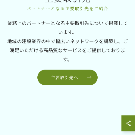
パートナーとなる主要取引先をご紹介
業務上のパートナーとなる主要取引先について掲載して
います。
地域の建設業界の中で幅広いネットワークを構築し、ご
満足いただける高品質なサービスをご提供しておりま
す。
主要取引先へ