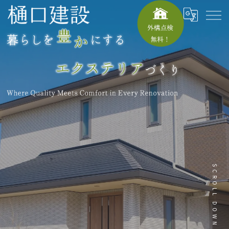
SCROLL DOWN