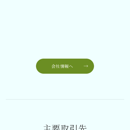
会社情報へ
主要取引先