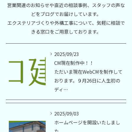
営業関連のお知らせや直近の相談事例、スタッフの声な
どをブログでお届けしています。
エクステリアづくりや外構工事について、気軽に相談で
きる窓口をご用意しております。
2025/09/23
CM現在制作中！！
ただいま現在WebCMを制作して
おります。９月26日に人生初の
ディ…
2025/09/03
ホームページを開設いたしまし
た。