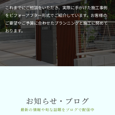
これまでにご相談をいただき、実際に手がけた施工事例
をビフォーアフター形式でご紹介しています。お客様の
ご要望やご予算に合わせたプランニングと施工に努めて
おります。
お知らせ・ブログ
最新の情報や旬な話題をブログで配信中