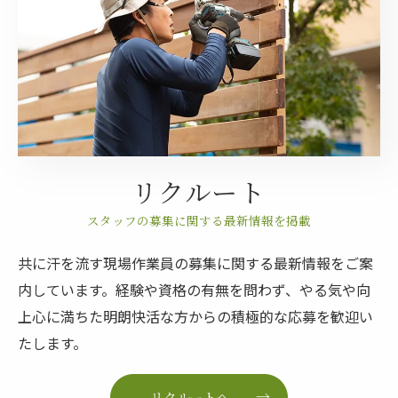
ご相談はこちら
リクルート
スタッフの募集に関する最新情報を掲載
共に汗を流す現場作業員の募集に関する最新情報をご案
内しています。経験や資格の有無を問わず、やる気や向
上心に満ちた明朗快活な方からの積極的な応募を歓迎い
たします。
リクルートへ