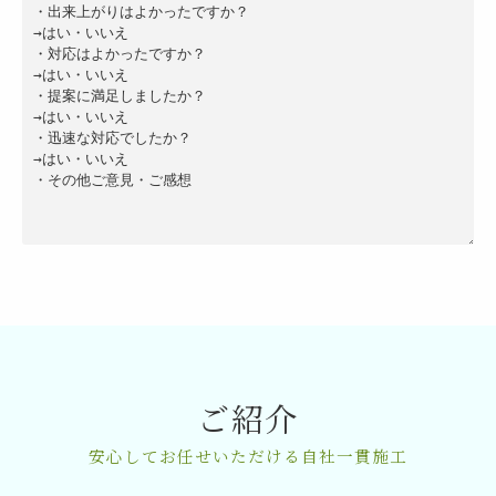
ご紹介
安心してお任せいただける自社一貫施工