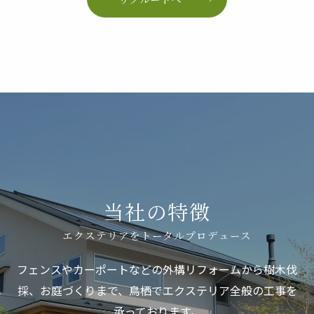
当社の特徴
エクステリアをトータルプロデュース
フェンスやカーポートなどの外構リフォームから樹木伐
採、お庭づくりまで、鳥栖でエクステリア全般の工事を
承っております。