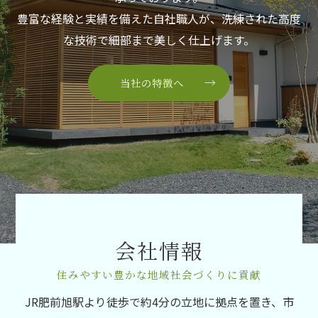
豊富な経験と実績を備えた自社職人が、洗練された高度
な技術で細部まで美しく仕上げます。
当社の特徴へ
会社情報
住みやすい豊かな地域社会づくりに貢献
JR肥前旭駅より徒歩で約4分の立地に拠点を置き、市