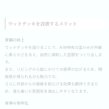
ウッドデッキを設置するメリット
景観の向上
ウッドデッキを設けることで、木材特有の温かみが外観
に柔らかさを与え、自然と調和した空間をつくり出しま
す。
また、リビングから庭にかけての視界が広がるため、開
放感が得られるのも魅力です。
さらに外部からの視線を和らげる効果も期待できるた
め、落ち着いた雰囲気を演出しやすくなります。
家事の効率化