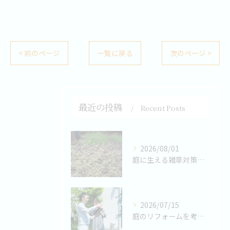
< 前のページ
一覧に戻る
次のページ >
最近の投稿
Recent Posts
2026/08/01
庭に生える雑草対策の方法とは？
2026/07/15
庭のリフォームを考える際のポイントとは