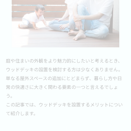
庭や住まいの外観をより魅力的にしたいと考えるとき、
ウッドデッキの設置を検討する方は少なくありません。
単なる屋外スペースの追加にとどまらず、暮らし方や日
常の快適さに大きく関わる要素の一つと言えるでしょ
う。
この記事では、ウッドデッキを設置するメリットについ
て紹介します。