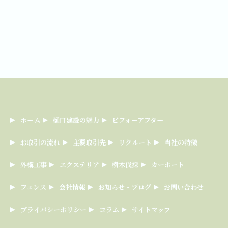
ホーム
樋口建設の魅力
ビフォーアフター
お取引の流れ
主要取引先
リクルート
当社の特徴
外構工事
エクステリア
樹木伐採
カーポート
フェンス
会社情報
お知らせ・ブログ
お問い合わせ
プライバシーポリシー
コラム
サイトマップ