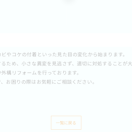
カビやコケの付着といった見た目の変化から始まります。
するため、小さな異変を見逃さず、適切に対処することが
や外構リフォームを行っております。
で、お困りの際はお気軽にご相談ください。
一覧に戻る