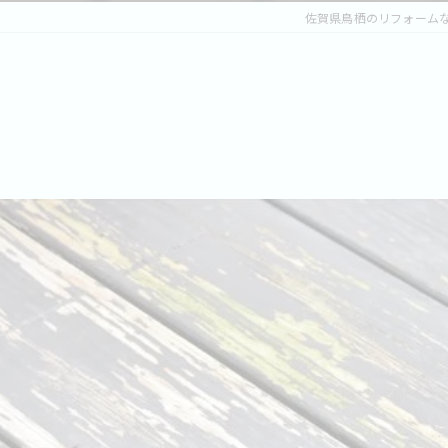
佐賀県鳥栖のリフォーム